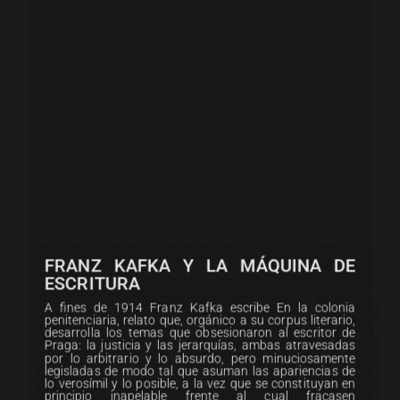
FRANZ KAFKA Y LA MÁQUINA DE
ESCRITURA
A fines de 1914 Franz Kafka escribe En la colonia
penitenciaria, relato que, orgánico a su corpus literario,
desarrolla los temas que obsesionaron al escritor de
Praga: la justicia y las jerarquías, ambas atravesadas
por lo arbitrario y lo absurdo, pero minuciosamente
legisladas de modo tal que asuman las apariencias de
lo verosímil y lo posible, a la vez que se constituyan en
principio inapelable frente al cual fracasen