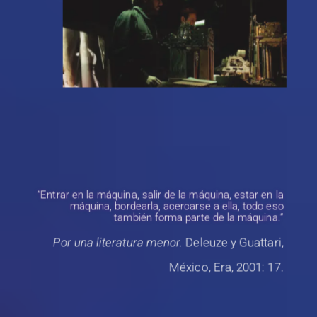
“Entrar en la máquina, salir de la máquina, estar en la
máquina, bordearla, acercarse a ella, todo eso
también forma parte de la máquina.”
Por una literatura menor.
Deleuze y Guattari,
México, Era, 2001: 17.