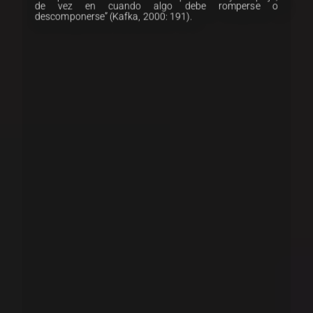
de vez en cuando algo debe romperse o
descomponerse” (Kafka, 2000: 191).