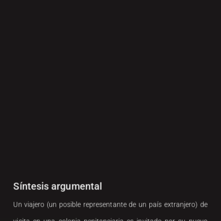
Síntesis argumental
Un viajero (un posible representante de un país extranjero) de