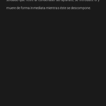
muere de forma inmediata mientras éste se descompone.