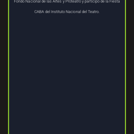
Fondo Nacional de las Artes y Proteatro y participó de la Fiesta
CABA del Instituto Nacional del Teatro.